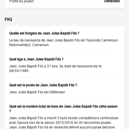
Poste du joueur
Défenseur
FAQ
Quelle est l'origine de Jean Jules Bapidi Fils ?
Le lieu de naissance de Jean Jules Bapidi Fils est Yaoundé, Cameroun.
Nationalité(s): Cameroun.
Quel âge a Jean Jules Bapidi Fils ?
Jean Jules Bapidi Fils a 37 ans. Sa date de naissance est le
08/03/1989.
Quel est le poste de Jean Jules Bapidi Fils ?
Jean Jules Bapidi Fils est Défenseur.
Quel est le nombre total de buts de Jean Jules Bapidi Fils cette saison
?
Jean Jules Bapidi Fils a inscrit 5 buts toutes compétitions confondues
avec Saoura lors de la saison 2015/2016 en 30 rencontres jouées.
Jean Jules Bapidi Fils n'a en revanche délivré aucune passe décisive.