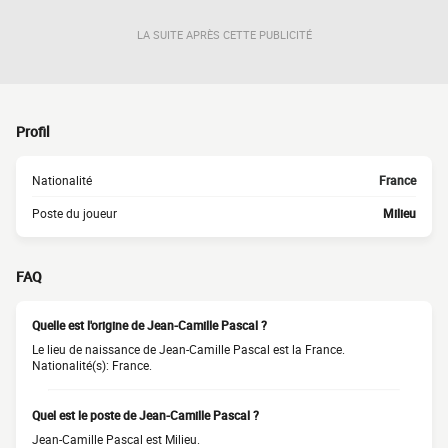
LA SUITE APRÈS CETTE PUBLICITÉ
Profil
Nationalité
France
Poste du joueur
Milieu
FAQ
Quelle est l'origine de Jean-Camille Pascal ?
Le lieu de naissance de Jean-Camille Pascal est la France.
Nationalité(s): France.
Quel est le poste de Jean-Camille Pascal ?
Jean-Camille Pascal est Milieu.