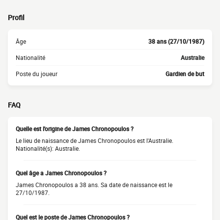
Profil
Âge
38 ans (27/10/1987)
Nationalité
Australie
Poste du joueur
Gardien de but
FAQ
Quelle est l'origine de James Chronopoulos ?
Le lieu de naissance de James Chronopoulos est l'Australie.
Nationalité(s): Australie.
Quel âge a James Chronopoulos ?
James Chronopoulos a 38 ans. Sa date de naissance est le
27/10/1987.
Quel est le poste de James Chronopoulos ?