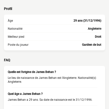
Profil
Âge
29 ans (31/12/1996)
Nationalité
Angleterre
Meilleur pied
Droit
Poste du joueur
Gardien de but
FAQ
Quelle est l'origine de James Behan ?
Le lieu de naissance de James Behan est l'Angleterre. Nationalité(s):
Angleterre.
Quel âge a James Behan ?
James Behan a 29 ans. Sa date de naissance est le 31/12/1996.