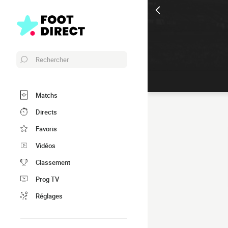
Rechercher
Matchs
Directs
Favoris
Vidéos
Classement
Prog TV
Réglages