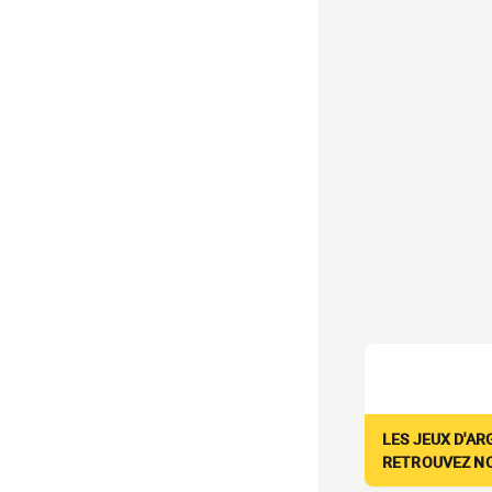
LES JEUX D'AR
RETROUVEZ NOS