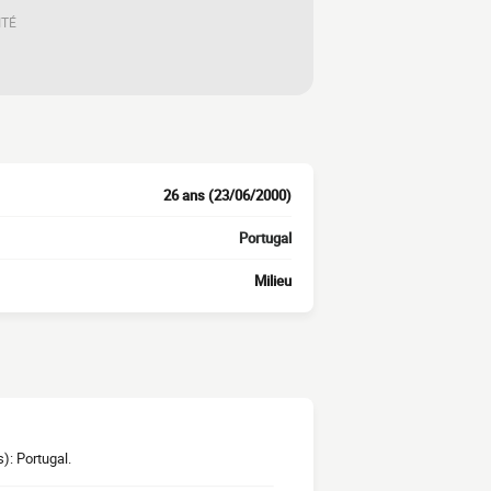
ITÉ
26 ans (23/06/2000)
Portugal
Milieu
): Portugal.