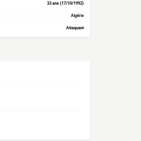
33 ans (17/10/1992)
Algérie
Attaquant
.