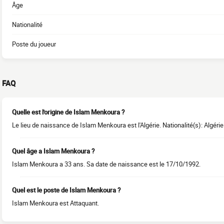
Âge
Nationalité
Poste du joueur
FAQ
Quelle est l'origine de Islam Menkoura ?
Le lieu de naissance de Islam Menkoura est l'Algérie. Nationalité(s): Algérie
Quel âge a Islam Menkoura ?
Islam Menkoura a 33 ans. Sa date de naissance est le 17/10/1992.
Quel est le poste de Islam Menkoura ?
Islam Menkoura est Attaquant.