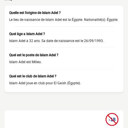
Quelle est l'origine de Islam Adel ?
Le lieu de naissance de Islam Adel est la Égypte. Nationalité(s): Égypte.
Quel âge a Islam Adel ?
Islam Adel a 32 ans. Sa date de naissance est le 26/09/1993.
Quel est le poste de Islam Adel ?
Islam Adel est Milieu.
Quel est le club de Islam Adel ?
Islam Adel joue en club pour El Gaish (Égypte).