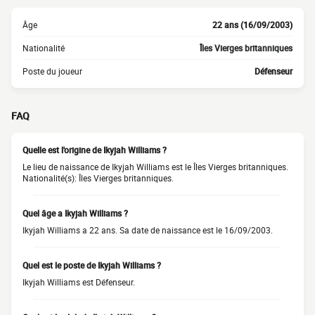
Âge
22 ans (16/09/2003)
Nationalité
Îles Vierges britanniques
Poste du joueur
Défenseur
FAQ
Quelle est l'origine de Ikyjah Williams ?
Le lieu de naissance de Ikyjah Williams est le Îles Vierges britanniques.
Nationalité(s): Îles Vierges britanniques.
Quel âge a Ikyjah Williams ?
Ikyjah Williams a 22 ans. Sa date de naissance est le 16/09/2003.
Quel est le poste de Ikyjah Williams ?
Ikyjah Williams est Défenseur.