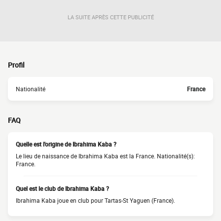
LA SUITE APRÈS CETTE PUBLICITÉ
Profil
Nationalité
France
FAQ
Quelle est l'origine de Ibrahima Kaba ?
Le lieu de naissance de Ibrahima Kaba est la France. Nationalité(s):
France.
Quel est le club de Ibrahima Kaba ?
Ibrahima Kaba joue en club pour Tartas-St Yaguen (France).