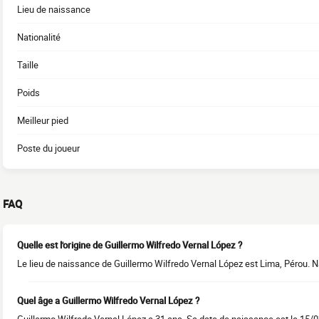
Lieu de naissance
Nationalité
Taille
Poids
Meilleur pied
Poste du joueur
FAQ
Quelle est l'origine de Guillermo Wilfredo Vernal López ?
Le lieu de naissance de Guillermo Wilfredo Vernal López est Lima, Pérou. Na
Quel âge a Guillermo Wilfredo Vernal López ?