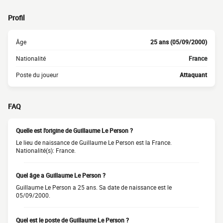
Profil
Âge
25 ans (05/09/2000)
Nationalité
France
Poste du joueur
Attaquant
FAQ
Quelle est l'origine de Guillaume Le Person ?
Le lieu de naissance de Guillaume Le Person est la France.
Nationalité(s): France.
Quel âge a Guillaume Le Person ?
Guillaume Le Person a 25 ans. Sa date de naissance est le
05/09/2000.
Quel est le poste de Guillaume Le Person ?