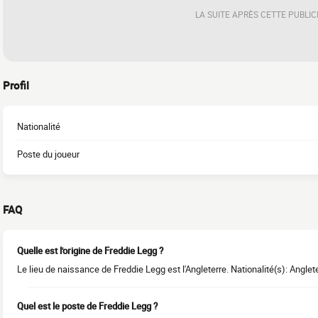
LA SUITE APRÈS CETTE PUBLIC
Profil
Nationalité
Poste du joueur
FAQ
Quelle est l'origine de Freddie Legg ?
Le lieu de naissance de Freddie Legg est l'Angleterre. Nationalité(s): Anglete
Quel est le poste de Freddie Legg ?