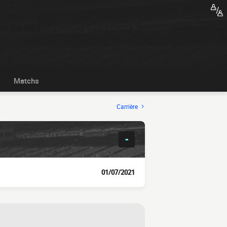
Matchs
Carrière
-
01/07/2021