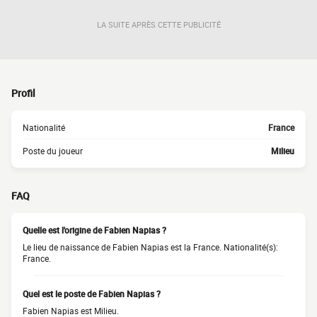
LA SUITE APRÈS CETTE PUBLICITÉ
Profil
Nationalité
France
Poste du joueur
Milieu
FAQ
Quelle est l'origine de Fabien Napias ?
Le lieu de naissance de Fabien Napias est la France. Nationalité(s):
France.
Quel est le poste de Fabien Napias ?
Fabien Napias est Milieu.