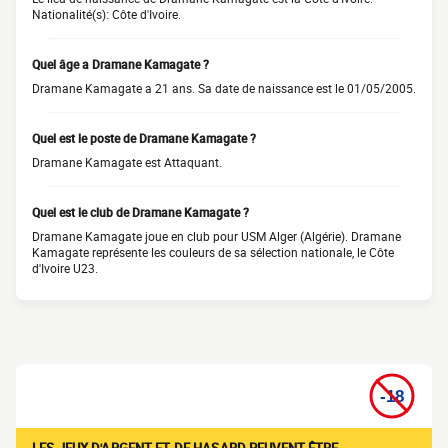
Nationalité(s): Côte d'Ivoire.
Quel âge a Dramane Kamagate ?
Dramane Kamagate a 21 ans. Sa date de naissance est le 01/05/2005.
Quel est le poste de Dramane Kamagate ?
Dramane Kamagate est Attaquant.
Quel est le club de Dramane Kamagate ?
Dramane Kamagate joue en club pour USM Alger (Algérie). Dramane
Kamagate représente les couleurs de sa sélection nationale, le Côte
d'Ivoire U23.