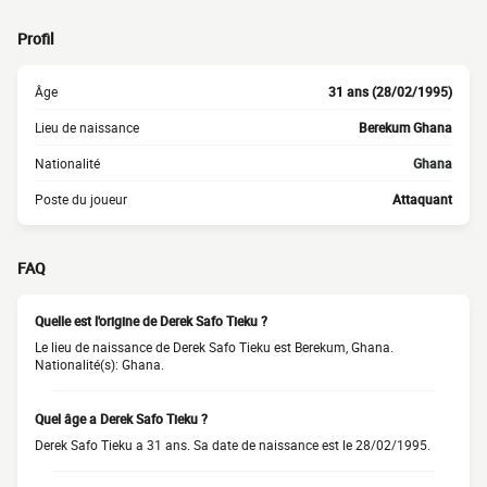
Profil
Âge
31 ans (28/02/1995)
Lieu de naissance
Berekum Ghana
Nationalité
Ghana
Poste du joueur
Attaquant
FAQ
Quelle est l'origine de Derek Safo Tieku ?
Le lieu de naissance de Derek Safo Tieku est Berekum, Ghana.
Nationalité(s): Ghana.
Quel âge a Derek Safo Tieku ?
Derek Safo Tieku a 31 ans. Sa date de naissance est le 28/02/1995.