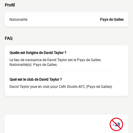
Profil
Nationalité
Pays de Galles
FAQ
Quelle est l'origine de David Taylor ?
Le lieu de naissance de David Taylor est le Pays de Galles.
Nationalité(s): Pays de Galles.
Quel est le club de David Taylor ?
David Taylor joue en club pour Cefn Druids AFC (Pays de Galles).