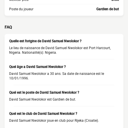
Poste du joueur
Gardien de but
FAQ
Quelle est l'origine de David Samuel Nwolokor ?
Le lieu de naissance de David Samuel Nwolokor est Port Harcourt,
Nigeria. Nationalité(s): Nigeria.
Quel âge a David Samuel Nwolokor ?
David Samuel Nwolokor a 30 ans. Sa date de naissance est le
10/01/1996.
Quel est le poste de David Samuel Nwolokor ?
David Samuel Nwolokor est Gardien de but.
Quel est le club de David Samuel Nwolokor ?
David Samuel Nwolokor joue en club pour Rijeka (Croatie).