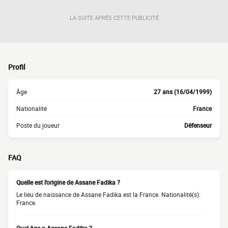
LA SUITE APRÈS CETTE PUBLICITÉ
Profil
Âge
27 ans (16/04/1999)
Nationalité
France
Poste du joueur
Défenseur
FAQ
Quelle est l'origine de Assane Fadika ?
Le lieu de naissance de Assane Fadika est la France. Nationalité(s):
France.