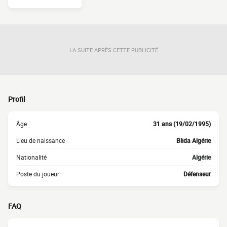
LA SUITE APRÈS CETTE PUBLICITÉ
Profil
Âge
31 ans (19/02/1995)
Lieu de naissance
Blida Algérie
Nationalité
Algérie
Poste du joueur
Défenseur
FAQ