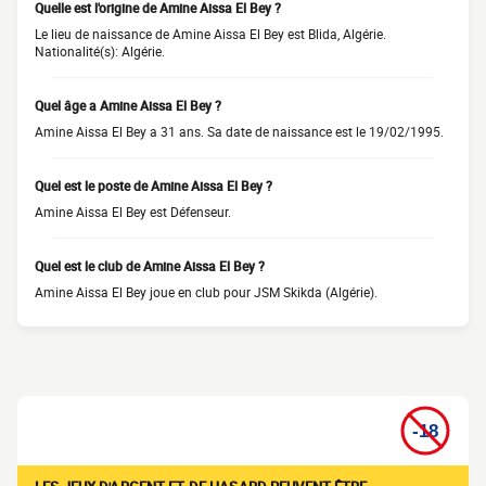
Quelle est l'origine de Amine Aissa El Bey ?
Le lieu de naissance de Amine Aissa El Bey est Blida, Algérie.
Nationalité(s): Algérie.
Quel âge a Amine Aissa El Bey ?
Amine Aissa El Bey a 31 ans. Sa date de naissance est le 19/02/1995.
Quel est le poste de Amine Aissa El Bey ?
Amine Aissa El Bey est Défenseur.
Quel est le club de Amine Aissa El Bey ?
Amine Aissa El Bey joue en club pour JSM Skikda (Algérie).