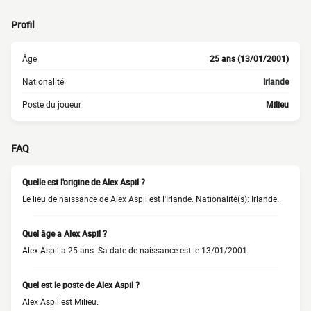
Profil
Âge
25 ans (13/01/2001)
Nationalité
Irlande
Poste du joueur
Milieu
FAQ
Quelle est l'origine de Alex Aspil ?
Le lieu de naissance de Alex Aspil est l'Irlande. Nationalité(s): Irlande.
Quel âge a Alex Aspil ?
Alex Aspil a 25 ans. Sa date de naissance est le 13/01/2001.
Quel est le poste de Alex Aspil ?
Alex Aspil est Milieu.