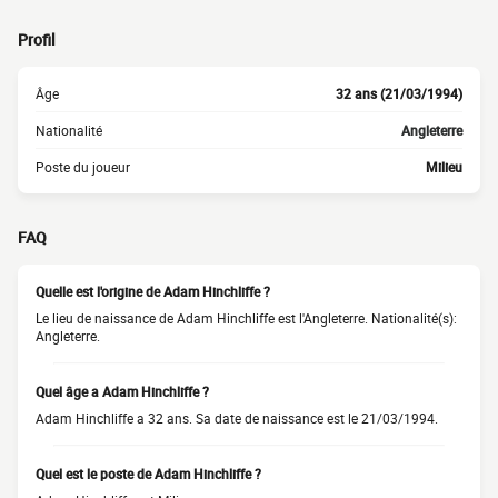
Profil
Âge
32 ans (21/03/1994)
Nationalité
Angleterre
Poste du joueur
Milieu
FAQ
Quelle est l'origine de Adam Hinchliffe ?
Le lieu de naissance de Adam Hinchliffe est l'Angleterre. Nationalité(s):
Angleterre.
Quel âge a Adam Hinchliffe ?
Adam Hinchliffe a 32 ans. Sa date de naissance est le 21/03/1994.
Quel est le poste de Adam Hinchliffe ?