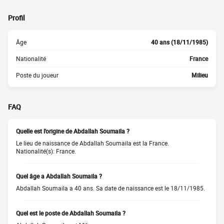
Profil
Âge
40 ans (18/11/1985)
Nationalité
France
Poste du joueur
Milieu
FAQ
Quelle est l'origine de Abdallah Soumaila ?
Le lieu de naissance de Abdallah Soumaila est la France.
Nationalité(s): France.
Quel âge a Abdallah Soumaila ?
Abdallah Soumaila a 40 ans. Sa date de naissance est le 18/11/1985.
Quel est le poste de Abdallah Soumaila ?