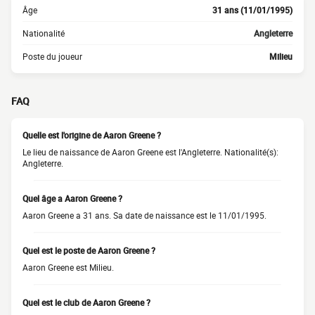
Âge
31 ans (11/01/1995)
Nationalité
Angleterre
Poste du joueur
Milieu
FAQ
Quelle est l'origine de Aaron Greene ?
Le lieu de naissance de Aaron Greene est l'Angleterre. Nationalité(s):
Angleterre.
Quel âge a Aaron Greene ?
Aaron Greene a 31 ans. Sa date de naissance est le 11/01/1995.
Quel est le poste de Aaron Greene ?
Aaron Greene est Milieu.
Quel est le club de Aaron Greene ?