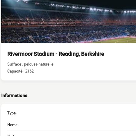
Rivermoor Stadium - Reading, Berkshire
Surface :
pelouse naturelle
Capacité :
2162
Informations
Type
Noms