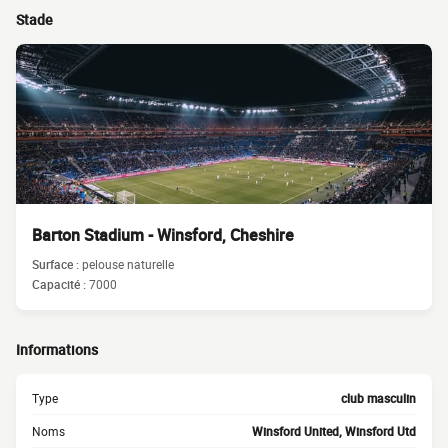
Stade
Barton Stadium - Winsford, Cheshire
Surface :
pelouse naturelle
Capacité :
7000
Informations
Type
club masculin
Noms
Winsford United, Winsford Utd