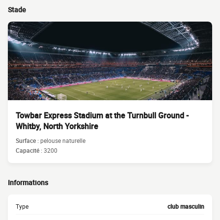
Stade
Towbar Express Stadium at the Turnbull Ground -
Whitby, North Yorkshire
Surface :
pelouse naturelle
Capacité :
3200
Informations
Type
club masculin