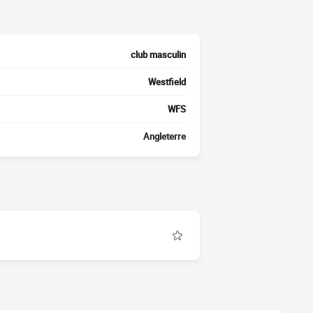
club masculin
Westfield
WFS
Angleterre