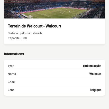
Terrain de Walcourt - Walcourt
Surface :
pelouse naturelle
Capacité :
500
Informations
Type
club masculin
Noms
Walcourt
Code
Zone
Belgique