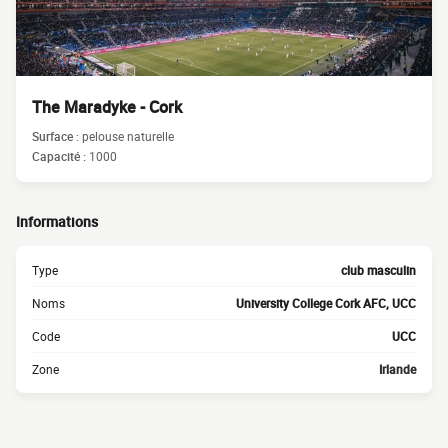
The Maradyke - Cork
Surface :
pelouse naturelle
Capacité :
1000
Informations
Type
club masculin
Noms
University College Cork AFC, UCC
Code
UCC
Zone
Irlande