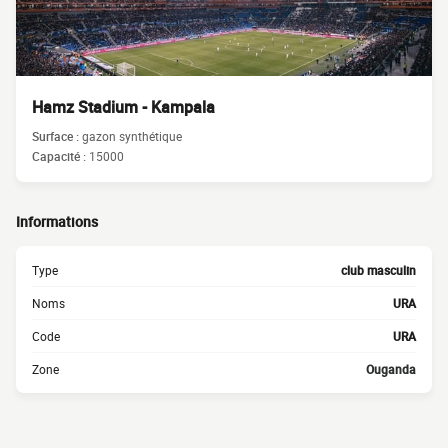
Hamz Stadium - Kampala
Surface :
gazon synthétique
Capacité :
15000
Informations
Type
club masculin
Noms
URA
Code
URA
Zone
Ouganda