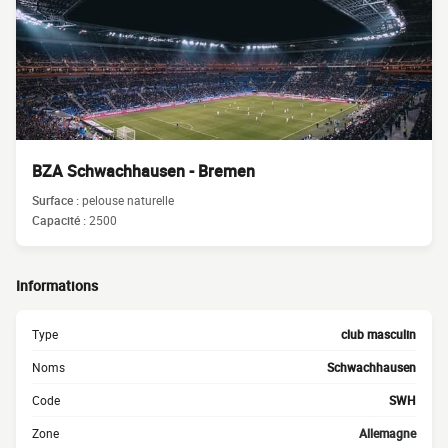
BZA Schwachhausen - Bremen
Surface :
pelouse naturelle
Capacité :
2500
Informations
Type
club masculin
Noms
Schwachhausen
Code
SWH
Zone
Allemagne