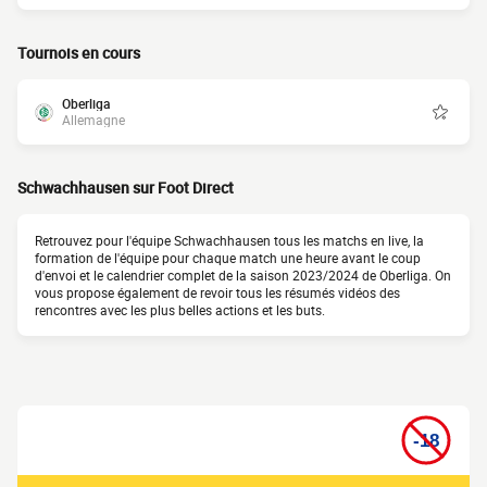
Tournois en cours
Oberliga
Allemagne
Schwachhausen sur Foot Direct
Retrouvez pour l'équipe Schwachhausen tous les matchs en live, la
formation de l'équipe pour chaque match une heure avant le coup
d'envoi et le calendrier complet de la saison 2023/2024 de Oberliga. On
vous propose également de revoir tous les résumés vidéos des
rencontres avec les plus belles actions et les buts.