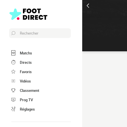
Rechercher
Matchs
Directs
Favoris
Vidéos
Classement
Prog TV
Réglages