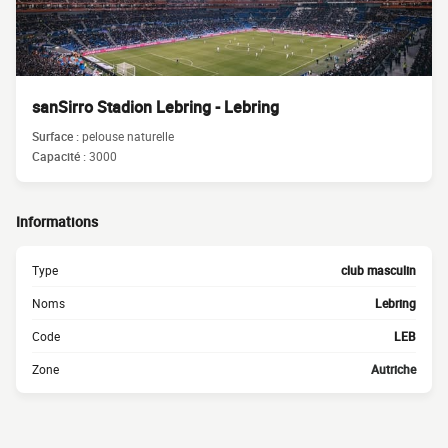
sanSirro Stadion Lebring - Lebring
Surface :
pelouse naturelle
Capacité :
3000
Informations
Type
club masculin
Noms
Lebring
Code
LEB
Zone
Autriche