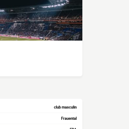
club masculin
Frauental