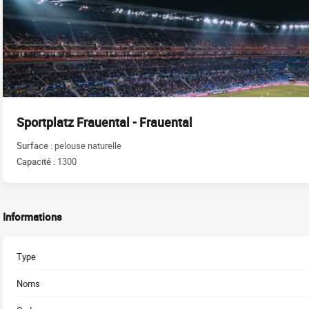
Sportplatz Frauental - Frauental
Surface :
pelouse naturelle
Capacité :
1300
Informations
Type
Noms