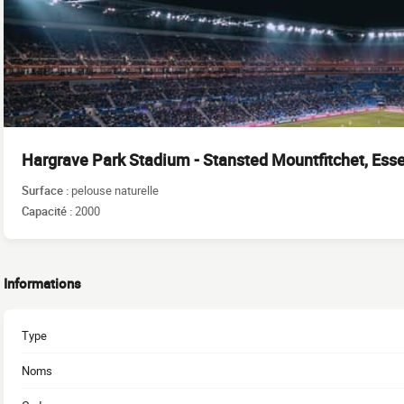
Hargrave Park Stadium - Stansted Mountfitchet, Ess
Surface :
pelouse naturelle
Capacité :
2000
Informations
Type
Noms