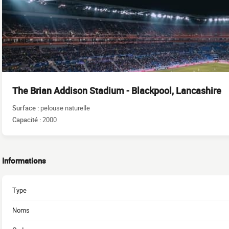
The Brian Addison Stadium - Blackpool, Lancashire
Surface :
pelouse naturelle
Capacité :
2000
Informations
Type
Noms