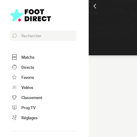
Rechercher
Matchs
Directs
Favoris
Vidéos
Classement
Prog TV
Réglages