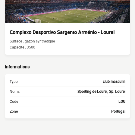
Complexo Desportivo Sargento Arménio - Lourel
Surface :
gazon synthétique
Capacité :
3500
Informations
Type
club masculin
Noms
Sporting de Lourel, Sp. Lourel
Code
LOU
Zone
Portugal