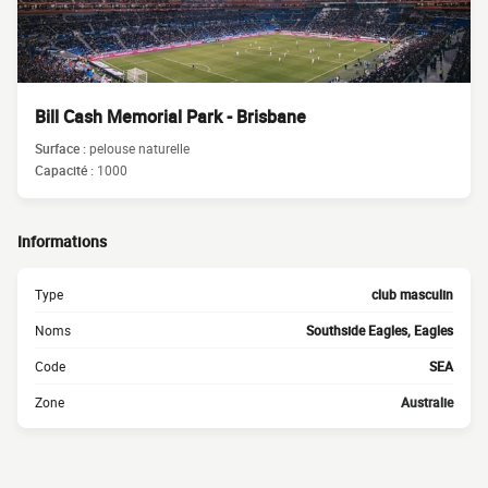
Bill Cash Memorial Park - Brisbane
Surface :
pelouse naturelle
Capacité :
1000
Informations
Type
club masculin
Noms
Southside Eagles, Eagles
Code
SEA
Zone
Australie