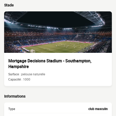
Stade
Mortgage Decisions Stadium - Southampton,
Hampshire
Surface :
pelouse naturelle
Capacité :
1000
Informations
Type
club masculin