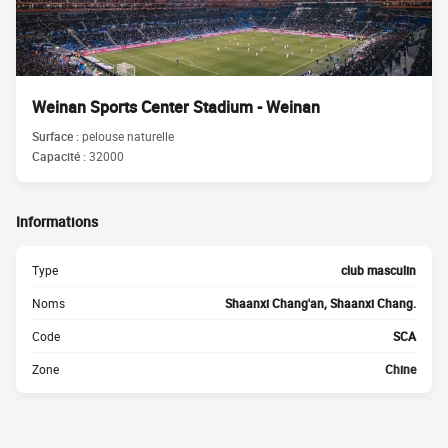
Weinan Sports Center Stadium - Weinan
Surface :
pelouse naturelle
Capacité :
32000
Informations
Type
club masculin
Noms
Shaanxi Chang'an, Shaanxi Chang.
Code
SCA
Zone
Chine