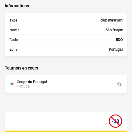
Informations
Type
club masculin
Noms
São Roque
Code
ROQ
Zone
Portugal
Tournois en cours
Coupe du Portugal
Portugal