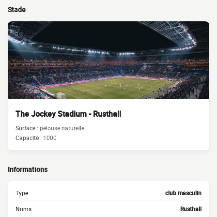
Stade
The Jockey Stadium - Rusthall
Surface :
pelouse naturelle
Capacité :
1000
Informations
Type
club masculin
Noms
Rusthall