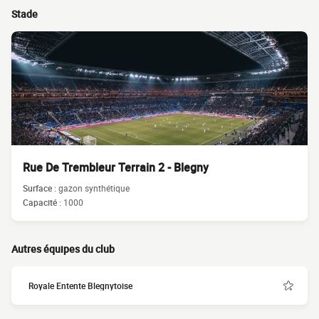
Stade
Rue De Trembleur Terrain 2 - Blegny
Surface :
gazon synthétique
Capacité :
1000
Autres équipes du club
Royale Entente Blegnytoise