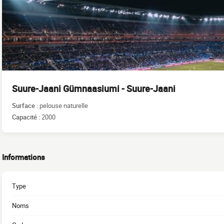
Suure-Jaani Gümnaasiumi - Suure-Jaani
Surface :
pelouse naturelle
Capacité :
2000
Informations
Type
Noms