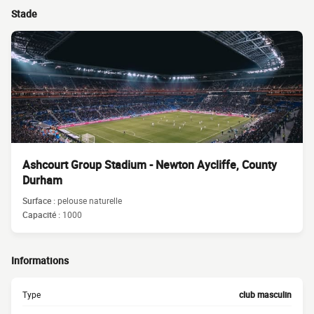
Stade
Ashcourt Group Stadium - Newton Aycliffe, County
Durham
Surface :
pelouse naturelle
Capacité :
1000
Informations
Type
club masculin