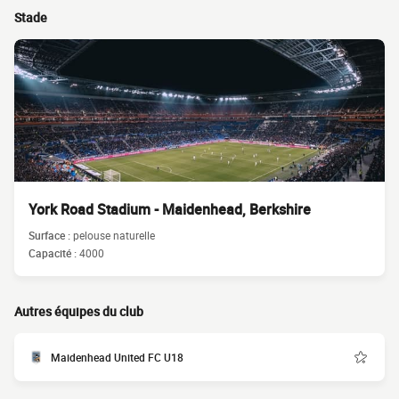
Stade
York Road Stadium - Maidenhead, Berkshire
Surface :
pelouse naturelle
Capacité :
4000
Autres équipes du club
Maidenhead United FC U18