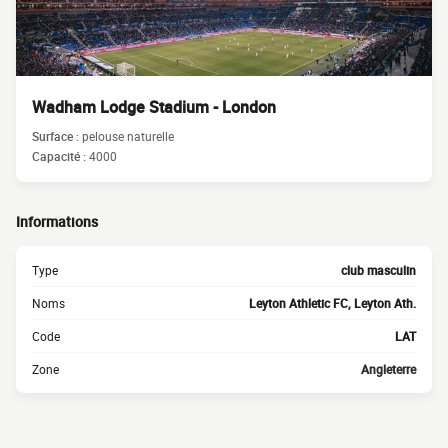
Wadham Lodge Stadium - London
Surface :
pelouse naturelle
Capacité :
4000
Informations
Type
club masculin
Noms
Leyton Athletic FC, Leyton Ath.
Code
LAT
Zone
Angleterre