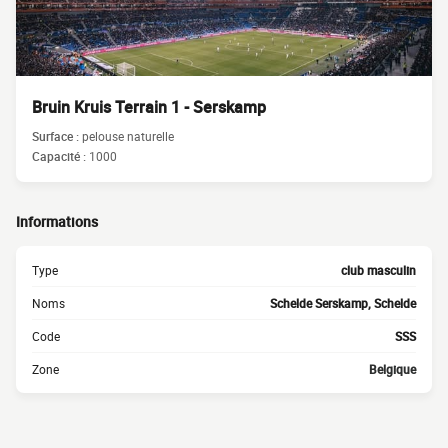
Bruin Kruis Terrain 1 - Serskamp
Surface :
pelouse naturelle
Capacité :
1000
Informations
Type
club masculin
Noms
Schelde Serskamp, Schelde
Code
SSS
Zone
Belgique