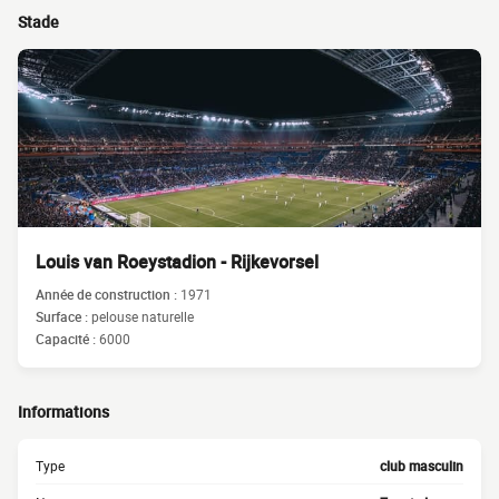
Stade
Louis van Roeystadion - Rijkevorsel
Année de construction :
1971
Surface :
pelouse naturelle
Capacité :
6000
Informations
Type
club masculin