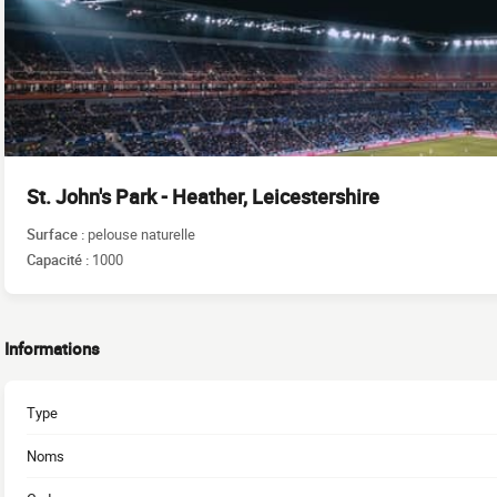
St. John's Park - Heather, Leicestershire
Surface :
pelouse naturelle
Capacité :
1000
Informations
Type
Noms