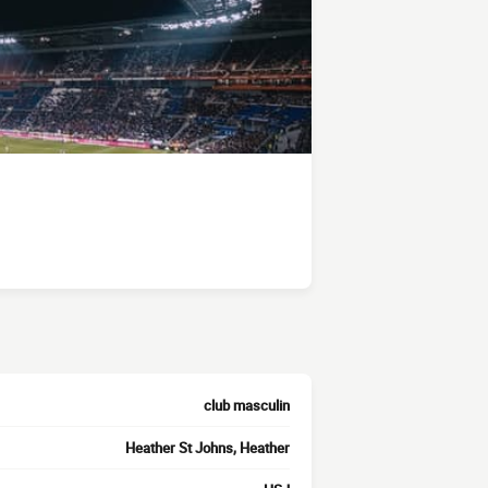
club masculin
Heather St Johns, Heather